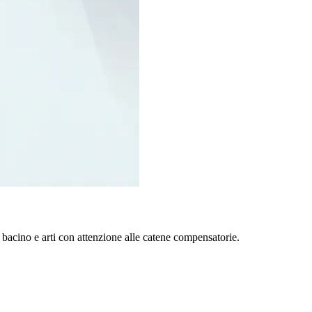
bacino e arti con attenzione alle catene compensatorie.