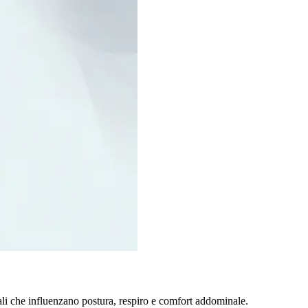
iali che influenzano postura, respiro e comfort addominale.