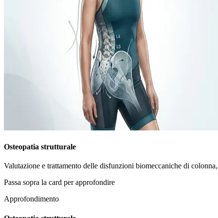
Osteopatia strutturale
Valutazione e trattamento delle disfunzioni biomeccaniche di colonna, 
Passa sopra la card per approfondire
Approfondimento