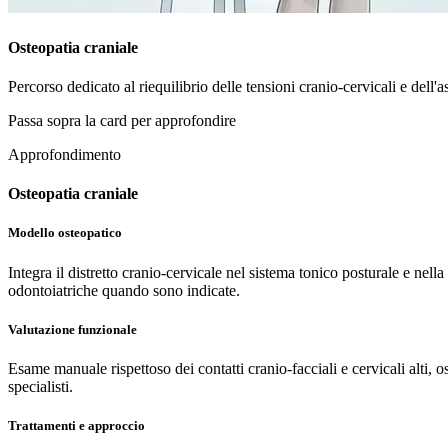
Osteopatia craniale
Percorso dedicato al riequilibrio delle tensioni cranio-cervicali e dell'
Passa sopra la card per approfondire
Approfondimento
Osteopatia craniale
Modello osteopatico
Integra il distretto cranio-cervicale nel sistema tonico posturale e ne
odontoiatriche quando sono indicate.
Valutazione funzionale
Esame manuale rispettoso dei contatti cranio-facciali e cervicali alti, 
specialisti.
Trattamenti e approccio