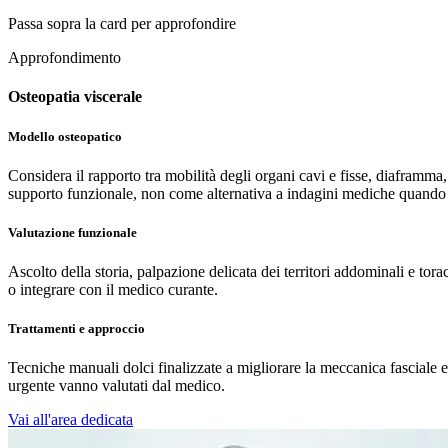
Passa sopra la card per approfondire
Approfondimento
Osteopatia viscerale
Modello osteopatico
Considera il rapporto tra mobilità degli organi cavi e fisse, diaframma,
supporto funzionale, non come alternativa a indagini mediche quando
Valutazione funzionale
Ascolto della storia, palpazione delicata dei territori addominali e tor
o integrare con il medico curante.
Trattamenti e approccio
Tecniche manuali dolci finalizzate a migliorare la meccanica fasciale
urgente vanno valutati dal medico.
Vai all'area dedicata