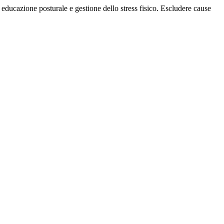
educazione posturale e gestione dello stress fisico. Escludere cause