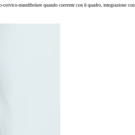
nio-cervico-mandibolare quando coerente con il quadro, integrazione con 