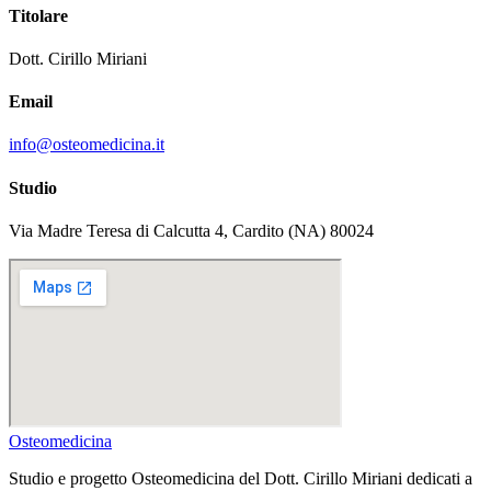
Titolare
Dott. Cirillo Miriani
Email
info@osteomedicina.it
Studio
Via Madre Teresa di Calcutta 4, Cardito (NA) 80024
Osteomedicina
Studio e progetto Osteomedicina del Dott. Cirillo Miriani dedicati a