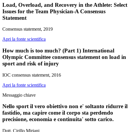
Load, Overload, and Recovery in the Athlete: Select
Issues for the Team Physician-A Consensus
Statement
Consensus statement, 2019
Apri la fonte scientifica
How much is too much? (Part 1) International
Olympic Committee consensus statement on load in
sport and risk of injury
IOC consensus statement, 2016
Apri la fonte scientifica
Messaggio chiave
Nello sport il vero obiettivo non e' soltanto ridurre il
fastidio, ma capire come il corpo sta perdendo
precisione, economia e continuita' sotto carico.
Dott. Cirillo Miriani