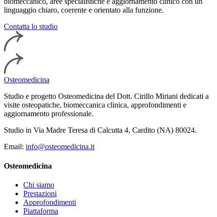
biomeccanico, aree specialistiche e aggiornamento clinico con un
linguaggio chiaro, coerente e orientato alla funzione.
Contatta lo studio
Osteomedicina
Studio e progetto Osteomedicina del Dott. Cirillo Miriani dedicati a
visite osteopatiche, biomeccanica clinica, approfondimenti e
aggiornamento professionale.
Studio in Via Madre Teresa di Calcutta 4, Cardito (NA) 80024.
Email:
info@osteomedicina.it
Osteomedicina
Chi siamo
Prestazioni
Approfondimenti
Piattaforma