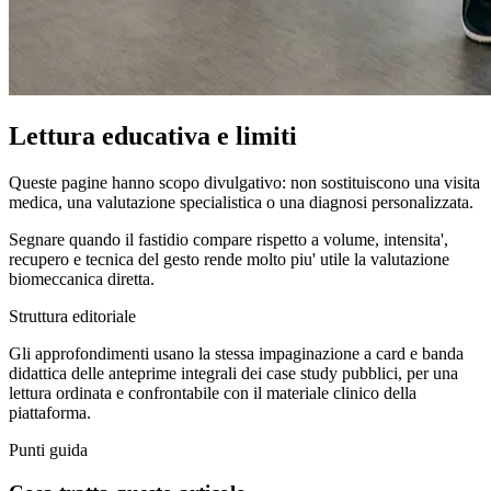
Lettura educativa e limiti
Queste pagine hanno scopo divulgativo: non sostituiscono una visita
medica, una valutazione specialistica o una diagnosi personalizzata.
Segnare quando il fastidio compare rispetto a volume, intensita',
recupero e tecnica del gesto rende molto piu' utile la valutazione
biomeccanica diretta.
Struttura editoriale
Gli approfondimenti usano la stessa impaginazione a card e banda
didattica delle anteprime integrali dei case study pubblici, per una
lettura ordinata e confrontabile con il materiale clinico della
piattaforma.
Punti guida