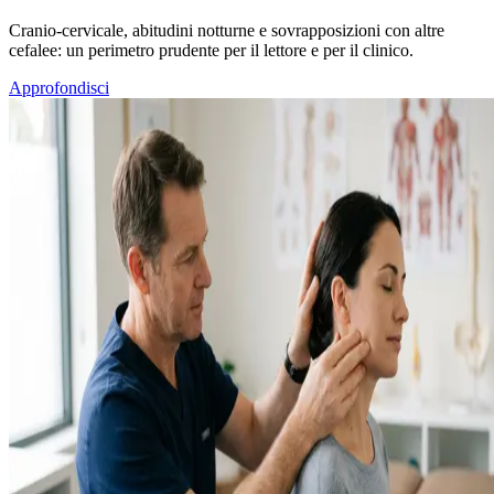
Cranio-cervicale, abitudini notturne e sovrapposizioni con altre
cefalee: un perimetro prudente per il lettore e per il clinico.
Approfondisci