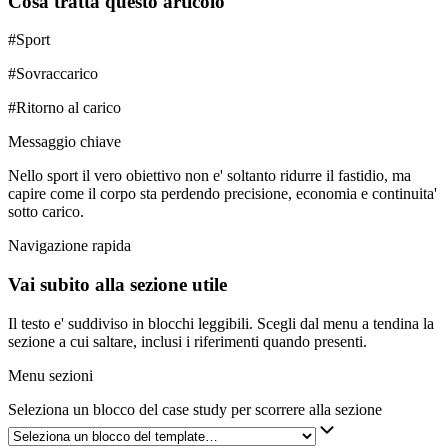
Cosa tratta questo articolo
#
Sport
#
Sovraccarico
#
Ritorno al carico
Messaggio chiave
Nello sport il vero obiettivo non e' soltanto ridurre il fastidio, ma
capire come il corpo sta perdendo precisione, economia e continuita'
sotto carico.
Navigazione rapida
Vai subito alla sezione utile
Il testo e' suddiviso in blocchi leggibili. Scegli dal menu a tendina la
sezione a cui saltare, inclusi i riferimenti quando presenti.
Menu sezioni
Seleziona un blocco del case study per scorrere alla sezione