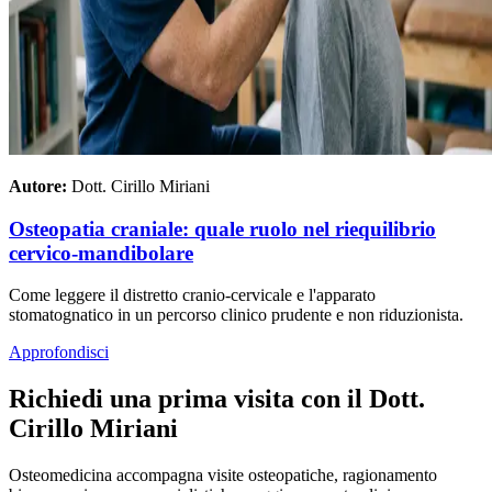
Autore:
Dott. Cirillo Miriani
Osteopatia craniale: quale ruolo nel riequilibrio
cervico-mandibolare
Come leggere il distretto cranio-cervicale e l'apparato
stomatognatico in un percorso clinico prudente e non riduzionista.
Approfondisci
Richiedi una prima visita con il Dott.
Cirillo Miriani
Osteomedicina accompagna visite osteopatiche, ragionamento