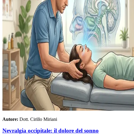
Autore:
Dott. Cirillo Miriani
Nevralgia occipitale: il dolore del sonno