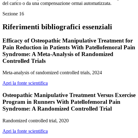
del carico o da una compensazione ormai automatizzata.
Sezione
16
Riferimenti bibliografici essenziali
Efficacy of Osteopathic Manipulative Treatment for
Pain Reduction in Patients With Patellofemoral Pain
Syndrome: A Meta-Analysis of Randomized
Controlled Trials
Meta-analysis of randomized controlled trials, 2024
Apri la fonte scientifica
Osteopathic Manipulative Treatment Versus Exercise
Program in Runners With Patellofemoral Pain
Syndrome: A Randomized Controlled Trial
Randomized controlled trial, 2020
Apri la fonte scientifica