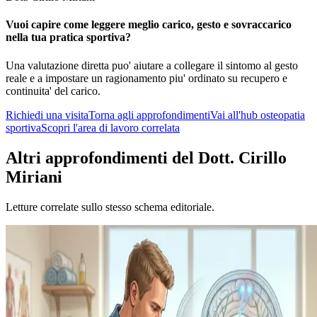
Vuoi capire come leggere meglio carico, gesto e sovraccarico
nella tua pratica sportiva?
Una valutazione diretta puo' aiutare a collegare il sintomo al gesto
reale e a impostare un ragionamento piu' ordinato su recupero e
continuita' del carico.
Richiedi una visita
Torna agli approfondimenti
Vai all'hub
osteopatia
sportiva
Scopri l'area di lavoro correlata
Altri approfondimenti del Dott. Cirillo
Miriani
Letture correlate sullo stesso schema editoriale.